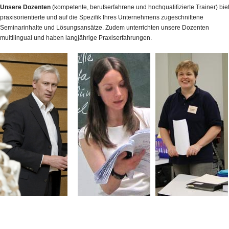
Unsere Dozenten
(kompetente, berufserfahrene und hochqualifizierte Trainer) bie
praxisorientierte und auf die Spezifik Ihres Unternehmens zugeschnittene
Seminarinhalte und Lösungsansätze. Zudem unterrichten unsere Dozenten
multilingual und haben langjährige Praxiserfahrungen.